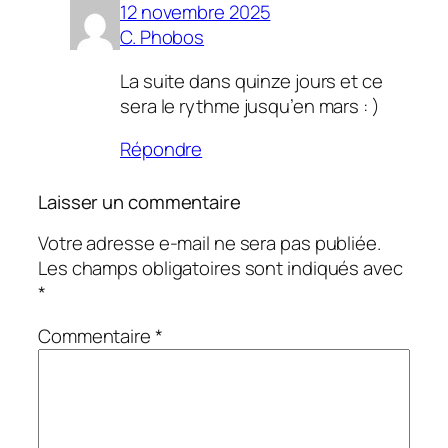
12 novembre 2025
C. Phobos
La suite dans quinze jours et ce
sera le rythme jusqu’en mars : )
Répondre
Laisser un commentaire
Votre adresse e-mail ne sera pas publiée.
Les champs obligatoires sont indiqués avec
*
Commentaire
*