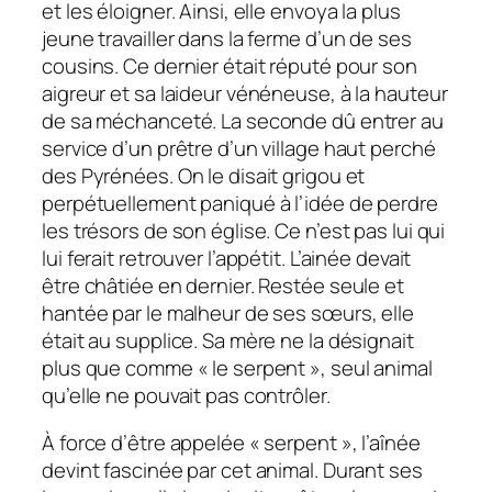
et les éloigner. Ainsi, elle envoya la plus
jeune travailler dans la ferme d’un de ses
cousins. Ce dernier était réputé pour son
aigreur et sa laideur vénéneuse, à la hauteur
de sa méchanceté. La seconde dû entrer au
service d’un prêtre d’un village haut perché
des Pyrénées. On le disait grigou et
perpétuellement paniqué à l’idée de perdre
les trésors de son église. Ce n’est pas lui qui
lui ferait retrouver l’appétit. L’ainée devait
être châtiée en dernier. Restée seule et
hantée par le malheur de ses sœurs, elle
était au supplice. Sa mère ne la désignait
plus que comme « le serpent », seul animal
qu’elle ne pouvait pas contrôler.
À force d’être appelée « serpent », l’aînée
devint fascinée par cet animal. Durant ses