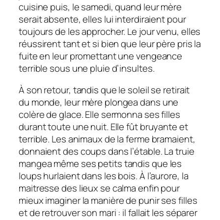
cuisine puis, le samedi, quand leur mère
serait absente, elles lui interdiraient pour
toujours de les approcher. Le jour venu, elles
réussirent tant et si bien que leur père pris la
fuite en leur promettant une vengeance
terrible sous une pluie d’insultes.
À son retour, tandis que le soleil se retirait
du monde, leur mère plongea dans une
colère de glace. Elle sermonna ses filles
durant toute une nuit. Elle fût bruyante et
terrible. Les animaux de la ferme bramaient,
donnaient des coups dans l’étable. La truie
mangea même ses petits tandis que les
loups hurlaient dans les bois. À l’aurore, la
maitresse des lieux se calma enfin pour
mieux imaginer la manière de punir ses filles
et de retrouver son mari : il fallait les séparer