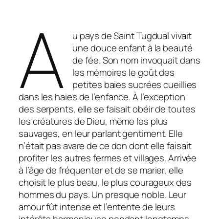
A
u pays de Saint Tugdual vivait
une douce enfant à la beauté
de fée. Son nom invoquait dans
les mémoires le goût des
petites baies sucrées cueillies
dans les haies de l’enfance. À l’exception
des serpents, elle se faisait obéir de toutes
les créatures de Dieu, même les plus
sauvages, en leur parlant gentiment. Elle
n’était pas avare de ce don dont elle faisait
profiter les autres fermes et villages. Arrivée
à l’âge de fréquenter et de se marier, elle
choisit le plus beau, le plus courageux des
hommes du pays. Un presque noble. Leur
amour fût intense et l’entente de leurs
intérêts harmonieuse pendant longtemps.