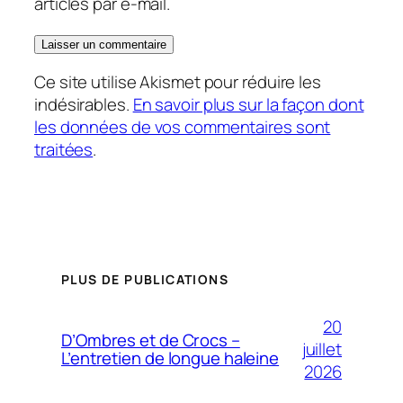
articles par e-mail.
Ce site utilise Akismet pour réduire les
indésirables.
En savoir plus sur la façon dont
les données de vos commentaires sont
traitées
.
PLUS DE PUBLICATIONS
20
D’Ombres et de Crocs –
juillet
L’entretien de longue haleine
2026