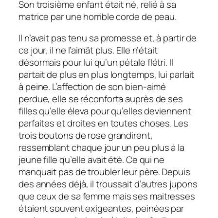
Son troisième enfant était né, relié à sa
matrice par une horrible corde de peau.
Il n’avait pas tenu sa promesse et, à partir de
ce jour, il ne l’aimât plus. Elle n’était
désormais pour lui qu’un pétale flétri. Il
partait de plus en plus longtemps, lui parlait
à peine. L’affection de son bien-aimé
perdue, elle se réconforta auprès de ses
filles qu’elle éleva pour qu’elles deviennent
parfaites et droites en toutes choses. Les
trois boutons de rose grandirent,
ressemblant chaque jour un peu plus à la
jeune fille qu’elle avait été. Ce qui ne
manquait pas de troubler leur père. Depuis
des années déjà, il troussait d’autres jupons
que ceux de sa femme mais ses maitresses
étaient souvent exigeantes, peinées par