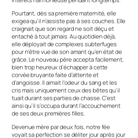
Pourtant, dès sa première maternité, elle
exigea qu’il n’assiste pas à ses couches. Elle
craignait que son regard ne soit déçu et
entaché à tout jamais. Au quotidien déjà,
elle déployait de complexes subterfuges
pour n’être vue de son amant qu’en état de
grâce. Le nouveau père accepta facilement,
bien trop heureux d’échapper à cette
corvée bruyante faite d’attente et
d’angoisse. Il aimait l’odeur du sang et les
cris mais uniquement ceux des bêtes qu’il
tuait durant ses parties de chasse. C’est
ainsi qu’il s’occupa durant l’accouchement
de ses deux premières filles.
Devenue mère par deux fois, notre fée
voyait sa perfection se déliter jour après jour