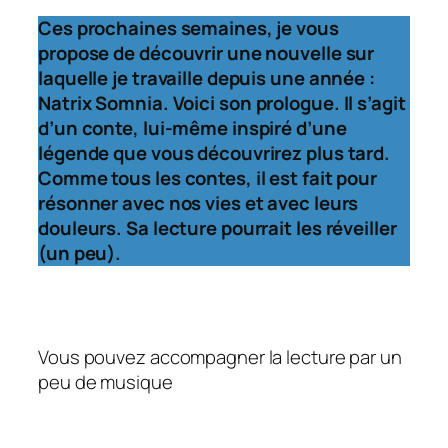
Ces prochaines semaines, je vous
propose de découvrir une nouvelle sur
laquelle je travaille depuis une année :
Natrix Somnia
. Voici son prologue.
Il s’agit
d’un conte, lui-même inspiré d’une
légende que vous découvrirez plus tard.
Comme tous les contes, il est fait pour
résonner avec nos vies et avec leurs
douleurs. Sa lecture pourrait les réveiller
(un peu).
Vous pouvez accompagner la lecture par un
peu de musique