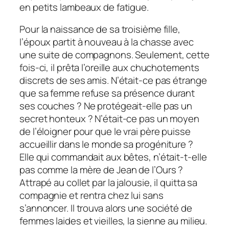
en petits lambeaux de fatigue.
Pour la naissance de sa troisième fille,
l’époux partit à nouveau à la chasse avec
une suite de compagnons. Seulement, cette
fois-ci, il prêta l’oreille aux chuchotements
discrets de ses amis. N’était-ce pas étrange
que sa femme refuse sa présence durant
ses couches ? Ne protégeait-elle pas un
secret honteux ? N’était-ce pas un moyen
de l’éloigner pour que le vrai père puisse
accueillir dans le monde sa progéniture ?
Elle qui commandait aux bêtes, n’était-t-elle
pas comme la mère de Jean de l’Ours ?
Attrapé au collet par la jalousie, il quitta sa
compagnie et rentra chez lui sans
s’annoncer. Il trouva alors une société de
femmes laides et vieilles, la sienne au milieu.