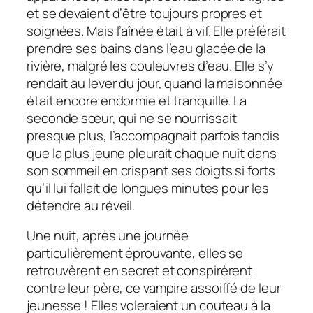
et se devaient d’être toujours propres et
soignées. Mais l’aînée était à vif. Elle préférait
prendre ses bains dans l’eau glacée de la
rivière, malgré les couleuvres d’eau. Elle s’y
rendait au lever du jour, quand la maisonnée
était encore endormie et tranquille. La
seconde sœur, qui ne se nourrissait
presque plus, l’accompagnait parfois tandis
que la plus jeune pleurait chaque nuit dans
son sommeil en crispant ses doigts si forts
qu’il lui fallait de longues minutes pour les
détendre au réveil.
Une nuit, après une journée
particulièrement éprouvante, elles se
retrouvèrent en secret et conspirèrent
contre leur père, ce vampire assoiffé de leur
jeunesse ! Elles voleraient un couteau à la