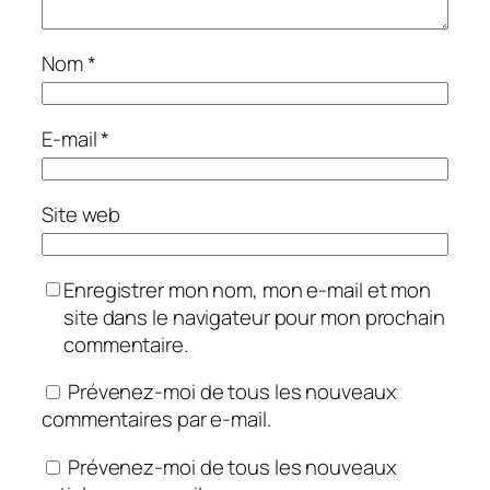
Nom
*
E-mail
*
Site web
Enregistrer mon nom, mon e-mail et mon
site dans le navigateur pour mon prochain
commentaire.
Prévenez-moi de tous les nouveaux
commentaires par e-mail.
Prévenez-moi de tous les nouveaux