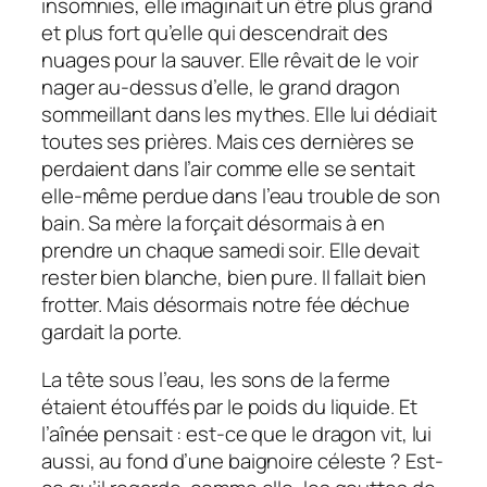
insomnies, elle imaginait un être plus grand
et plus fort qu’elle qui descendrait des
nuages pour la sauver. Elle rêvait de le voir
nager au-dessus d’elle, le grand dragon
sommeillant dans les mythes. Elle lui dédiait
toutes ses prières. Mais ces dernières se
perdaient dans l’air comme elle se sentait
elle-même perdue dans l’eau trouble de son
bain. Sa mère la forçait désormais à en
prendre un chaque samedi soir. Elle devait
rester bien blanche, bien pure. Il fallait bien
frotter. Mais désormais notre fée déchue
gardait la porte.
La tête sous l’eau, les sons de la ferme
étaient étouffés par le poids du liquide. Et
l’aînée pensait : est-ce que le dragon vit, lui
aussi, au fond d’une baignoire céleste ? Est-