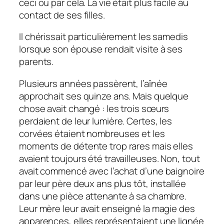
ceci ou par cela. La vie était plus facile au
contact de ses filles.
Il chérissait particulièrement les samedis
lorsque son épouse rendait visite à ses
parents.
Plusieurs années passèrent, l’aînée
approchait ses quinze ans. Mais quelque
chose avait changé : les trois sœurs
perdaient de leur lumière. Certes, les
corvées étaient nombreuses et les
moments de détente trop rares mais elles
avaient toujours été travailleuses. Non, tout
avait commencé avec l’achat d’une baignoire
par leur père deux ans plus tôt, installée
dans une pièce attenante à sa chambre.
Leur mère leur avait enseigné la magie des
apparences, elles représentaient une lignée