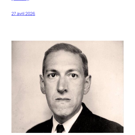
27 avril 2026