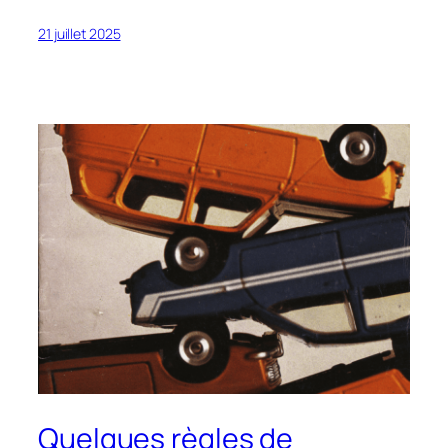
21 juillet 2025
Quelques règles de