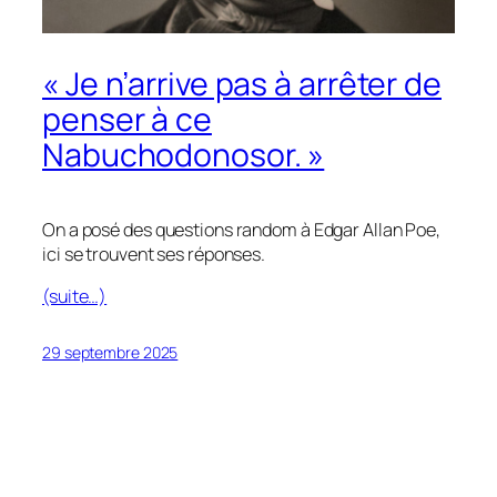
« Je n’arrive pas à arrêter de
penser à ce
Nabuchodonosor. »
On a posé des questions random à Edgar Allan Poe,
ici se trouvent ses réponses.
(suite…)
29 septembre 2025