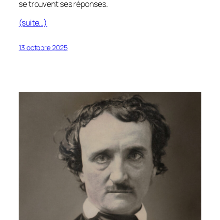
se trouvent ses réponses.
(suite…)
13 octobre 2025