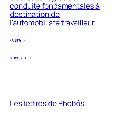
conduite fondamentales à
destination de
l’automobiliste travailleur
(suite…)
31 mars 2025
Les lettres de Phobós