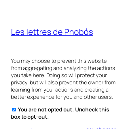
Les lettres de Phobós
You may choose to prevent this website
from aggregating and analyzing the actions
you take here. Doing so will protect your
privacy, but will also prevent the owner from
learning from your actions and creating a
better experience for you and other users.
You are not opted out. Uncheck this
box to opt-out.