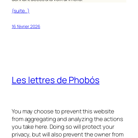
(suite…)
16 février 2026
Les lettres de Phobós
You may choose to prevent this website
from aggregating and analyzing the actions
you take here. Doing so will protect your
privacy, but will also prevent the owner from