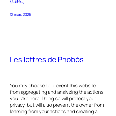
(suite…)
12 mars 2025
Les lettres de Phobós
You may choose to prevent this website
from aggregating and analyzing the actions
you take here. Doing so will protect your
privacy, but will also prevent the owner from
learning from your actions and creating a