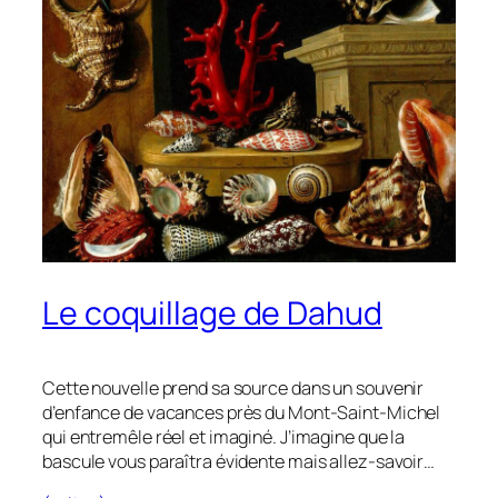
Le coquillage de Dahud
Cette nouvelle prend sa source dans un souvenir
d’enfance de vacances près du Mont-Saint-Michel
qui entremêle réel et imaginé. J’imagine que la
bascule vous paraîtra évidente mais allez-savoir…